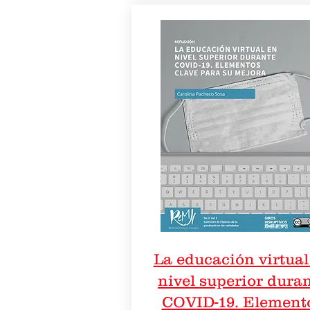
La educación virtual
nivel superior dura
COVID-19. Element