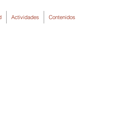
d
Actividades
Contenidos