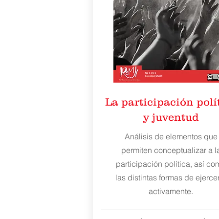
La participación polí
y juventud
Análisis
de elementos que
permiten conceptualizar a l
participación política, así co
las distintas formas de ejerce
activamente.