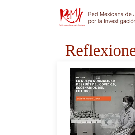
Red Mexicana de 
por la Investigació
Reflexion