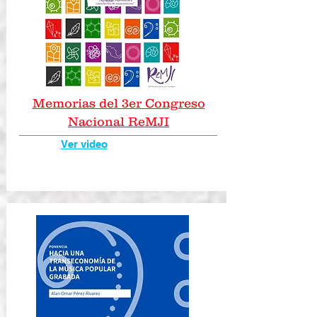
Memorias del 3er Congreso
Nacional ReMJI
Ver video