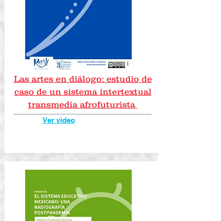
Las artes en diálogo: estudio de
caso de un sistema intertextual
transmedia afrofuturista
Ver video