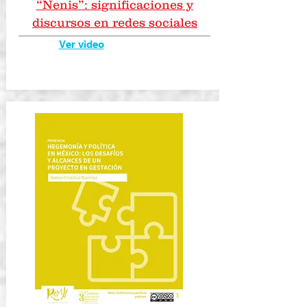
“Nenis”: significaciones y
discursos en redes sociales
Ver video