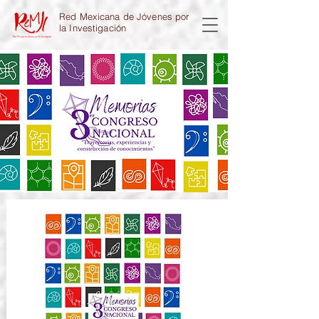
Red Mexicana de Jóvenes por
la Investigación