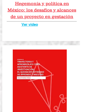
Hegemonía y política en
México: los desafíos y alcances
de un proyecto en gestación
Ver video