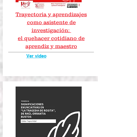
Trayectoria y aprendizajes
como asistente de
investigación:
el quehacer cotidiano de
aprendiz y maestro
Ver video