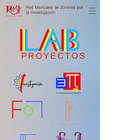
Red Mexicana de Jóvenes por
la Investigación
PROYECTOS