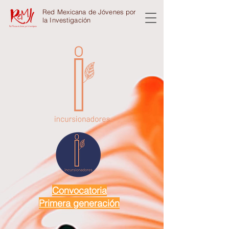
Red Mexicana de Jóvenes por
la Investigación
Convocatoria
Primera generación