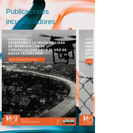
Publicaciones
incursionadores