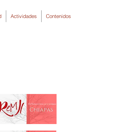
d
Actividades
Contenidos