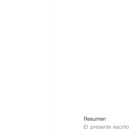
Resumen
El presente escrito