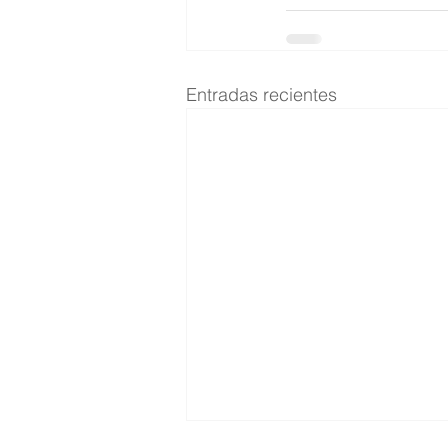
Entradas recientes