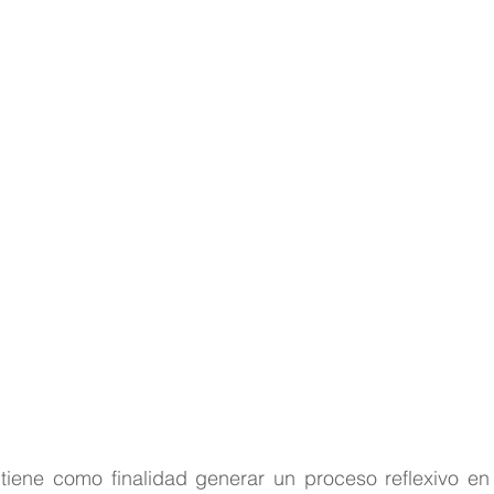
 tiene como finalidad generar un proceso reflexivo en el