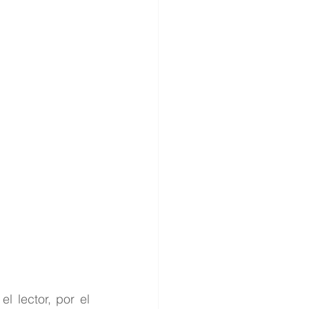
 lector, por el 