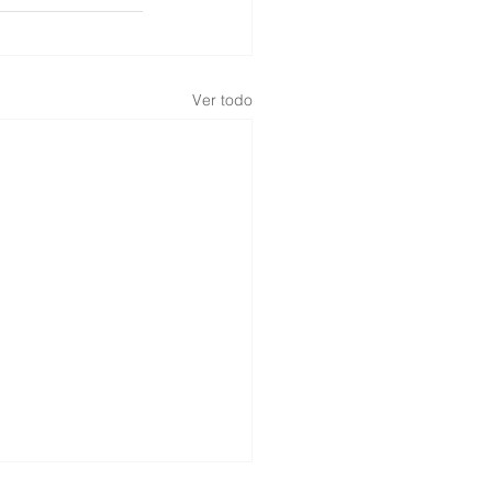
Ver todo