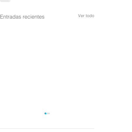
Ver todo
Entradas recientes