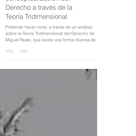
Repensar la
conceptualización del
Derecho a través de la
Teoría Tridimensional
Pretende hacer notar, a través de un análisis
sobre la Teoría Tridimensional del Derecho de
Miguel Reale, que existe una forma diversa de co