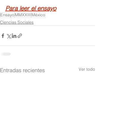
Para leer el ensayo
Ensayo
MMXXIII
México
Ciencias Sociales
Ver todo
Entradas recientes