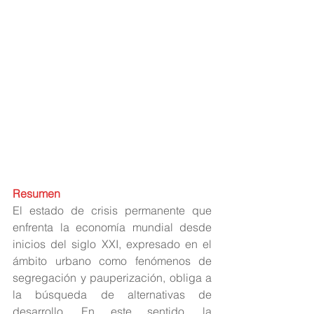
Resumen
El estado de crisis permanente que 
enfrenta la economía mundial desde 
inicios del siglo XXI, expresado en el 
ámbito urbano como fenómenos de 
segregación y pauperización, obliga a 
la búsqueda de alternativas de 
desarrollo. En este sentido, la 