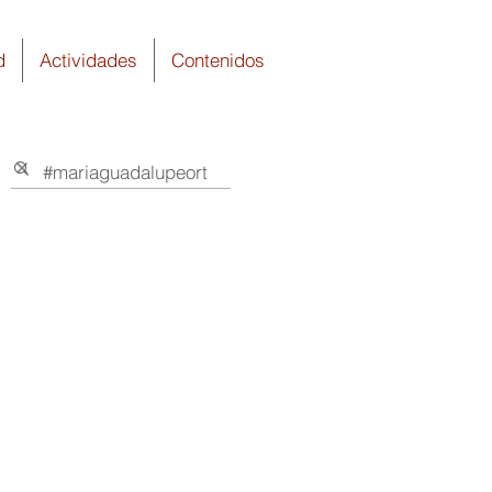
d
Actividades
Contenidos