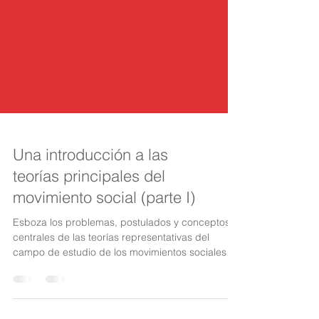
Una introducción a las
teorías principales del
movimiento social (parte I)
Esboza los problemas, postulados y conceptos
centrales de las teorías representativas del