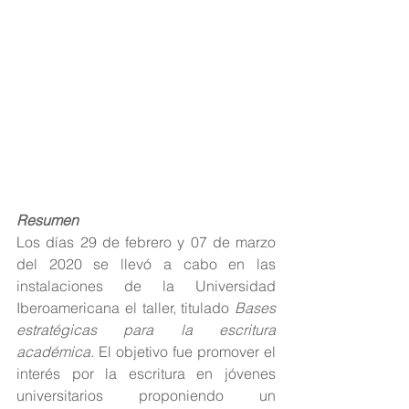
Resumen
Los días 29 de febrero y 07 de marzo 
del 2020 se llevó a cabo en las 
instalaciones de la Universidad 
Iberoamericana el taller, titulado 
Bases 
estratégicas para la escritura 
académica. 
El objetivo fue promover el 
interés por la escritura en jóvenes 
universitarios proponiendo un 