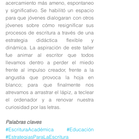
acercamiento más ameno, espontaneo 
y significativo. Se habilitó un espacio 
para que jóvenes dialogaran con otros 
jóvenes sobre cómo resignificar sus 
procesos de escritura a través de una 
estrategia didáctica flexible y 
dinámica. La aspiración de este taller 
fue animar al escritor que todos 
llevamos dentro a perder el miedo 
frente al impulso creador, frente a la 
angustia que provoca la hoja en 
blanco; para que finalmente nos 
atrevamos a arrastrar el lápiz, a teclear 
el ordenador y a renovar nuestra 
curiosidad por las letras. 
Palabras claves
#EscrituraAcadémica
#Educación
#EstrategiasParaLaEscritura