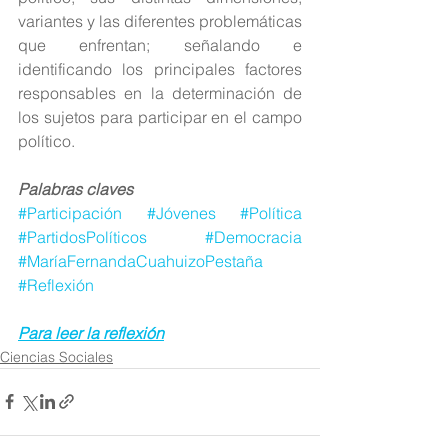
variantes y las diferentes problemáticas 
que enfrentan; señalando e 
identificando los principales factores 
responsables en la determinación de 
los sujetos para participar en el campo 
político.
Palabras claves
#Participación
#Jóvenes
#Política
#PartidosPolíticos
#Democracia
#MaríaFernandaCuahuizoPestaña
#Reflexión
Para leer la reflexión
Ciencias Sociales