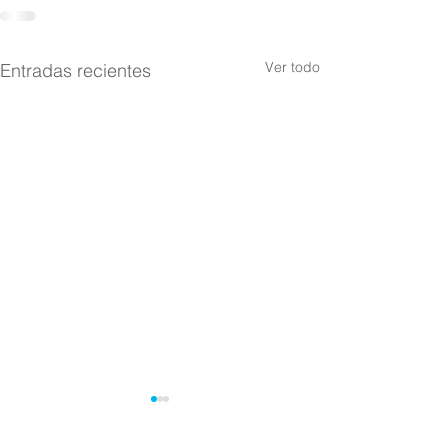
Ver todo
Entradas recientes