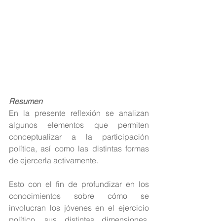
Resumen 
En la presente reflexión se analizan 
algunos elementos que permiten 
conceptualizar a la participación 
política, así como las distintas formas 
de ejercerla activamente. 
Esto con el fin de profundizar en los 
conocimientos sobre cómo se 
involucran los jóvenes en el ejercicio 
político, sus distintas dimensiones, 