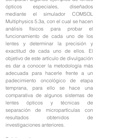
ópticos especiales, diseñados 
mediante el simulador COMSOL 
Multiphysics 5.3a, con el cual se hacen 
análisis físicos para probar el 
funcionamiento de cada uno de los 
lentes y determinar la precisión y 
exactitud de cada uno de ellos. El 
objetivo de este artículo de divulgación 
es dar a conocer la metodología más 
adecuada para hacerle frente a un 
padecimiento oncológico de etapa 
temprana, para ello se hace una 
comparativa de algunos sistemas de 
lentes ópticos y técnicas de 
separación de micropartículas con 
resultados obtenidos de 
investigaciones anteriores.