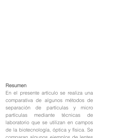
Resumen
En el presente artículo se realiza una 
comparativa de algunos métodos de 
separación de partículas y micro 
partículas mediante técnicas de 
laboratorio que se utilizan en campos 
de la biotecnología, óptica y física. Se 
comparan algunos ejemplos de lentes 