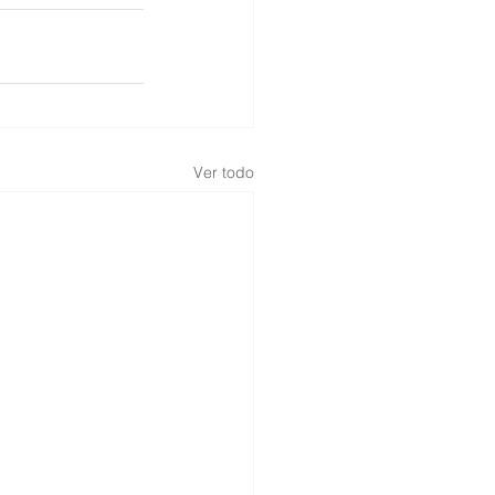
Ver todo