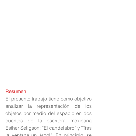
Resumen
El presente trabajo tiene como objetivo 
analizar la representación de los 
objetos por medio del espacio en dos 
cuentos de la escritora mexicana 
Esther Seligson: “El candelabro” y “Tras 
la ventana un árbol”. En principio, se 