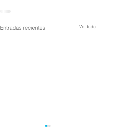
Ver todo
Entradas recientes