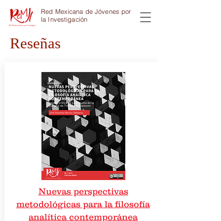
Red Mexicana de Jóvenes por
la Investigación
Reseñas
Nuevas perspectivas
metodológicas para la filosofía
analítica contemporánea